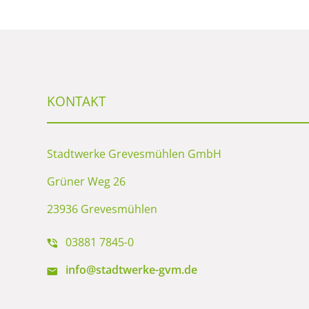
KONTAKT
Stadtwerke Grevesmühlen GmbH
Grüner Weg 26
23936 Grevesmühlen
03881 7845-0
info@stadtwerke-gvm.de