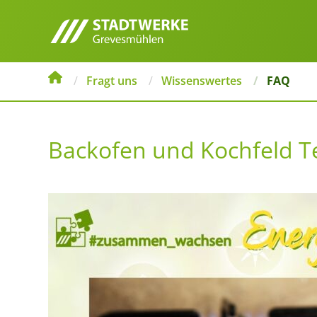
Fragt uns
Wissenswertes
FAQ
Backofen und Kochfeld Te