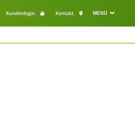
n
Kundenlogin
Kontakt
MENÜ