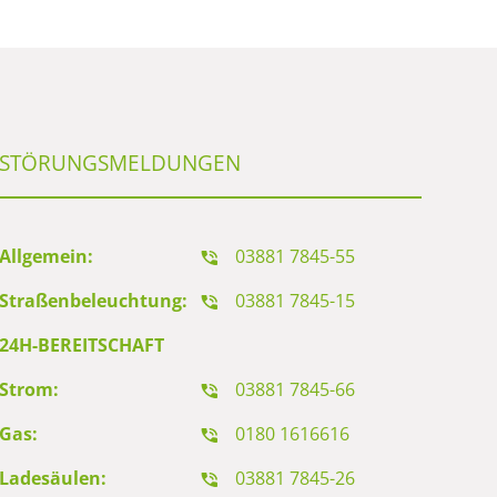
STÖRUNGSMELDUNGEN
Allgemein:
03881 7845-55
Straßenbeleuchtung:
03881 7845-15
24H-BEREITSCHAFT
Strom:
03881 7845-66
Gas:
0180 1616616
Ladesäulen:
03881 7845-26