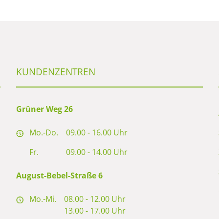
KUNDENZENTREN
Grüner Weg 26
Mo.-Do.
09.00 - 16.00 Uhr
Fr.
09.00 - 14.00 Uhr
August-Bebel-Straße 6
Mo.-Mi.
08.00 - 12.00 Uhr
13.00 - 17.00 Uhr