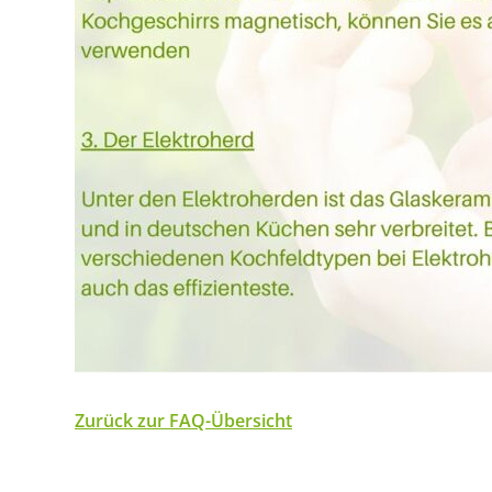
Zurück zur FAQ-Übersicht